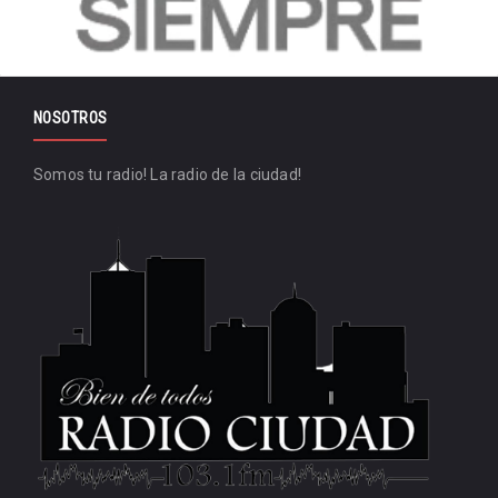
NOSOTROS
Somos tu radio! La radio de la ciudad!