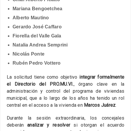
Mariana Bengoetchea
Alberto Mautino
Gerardo José Caffaro
Fiorella del Valle Gala
Natalia Andrea Semprini
Nicolás Ponte
Rubén Pedro Vottero
La solicitud tiene como objetivo
integrar formalmente
el Directorio del PRO.MU.VI.
, órgano clave en la
administración y control del programa de viviendas
municipal, que a lo largo de los años ha tenido un rol
central en el acceso a la vivienda en
Marcos Juárez
.
Durante la sesión extraordinaria, los concejales
deberán
analizar y resolver
si otorgan el acuerdo