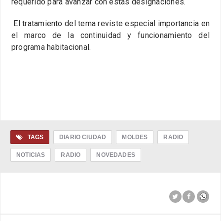
requerido para avanzar con estas designaciones.
El tratamiento del tema reviste especial importancia en
el marco de la continuidad y funcionamiento del
programa habitacional.
TAGS
DIARIO CIUDAD
MOLDES
RADIO
NOTICIAS
RADIO
NOVEDADES