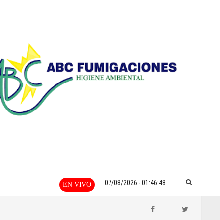
07/08/2026 - 01:46:48
EN VIVO