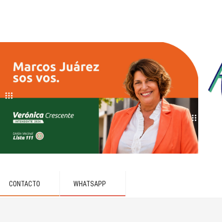
CONTACTO
WHATSAPP