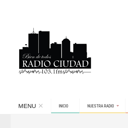
MENU
INICIO
NUESTRA RADIO